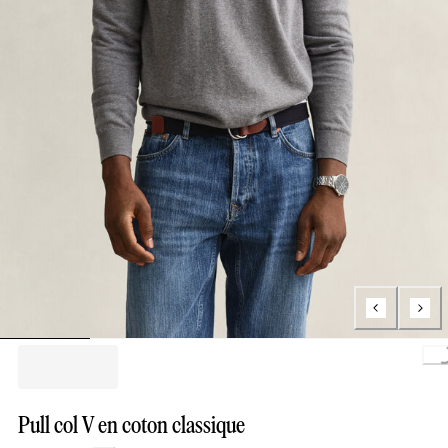
Loading.
Pull col V en coton classique