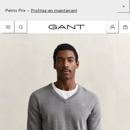
Petits Prix –
Profitez-en maintenant