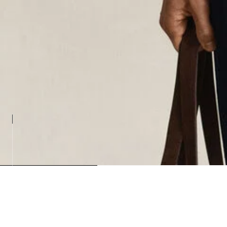
Loading