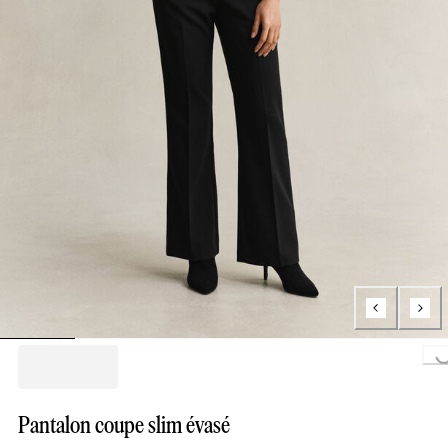
Loading..
Pantalon coupe slim évasé