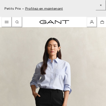
Petits Prix –
Profitez-en maintenant