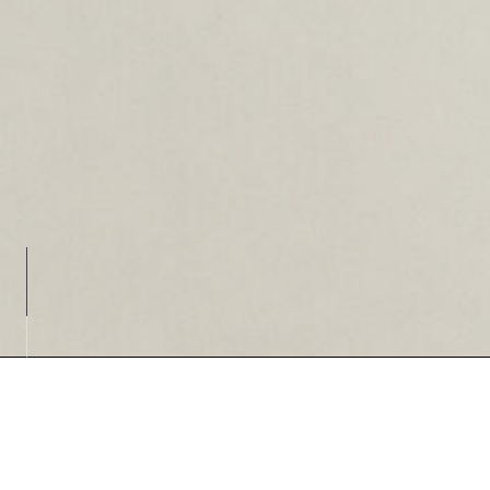
Loading