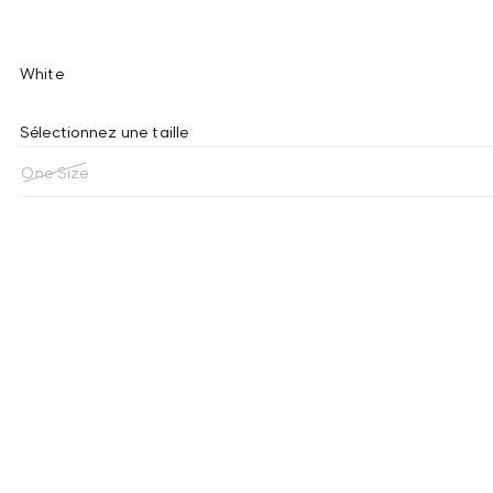
White
Sélectionnez une taille
One Size