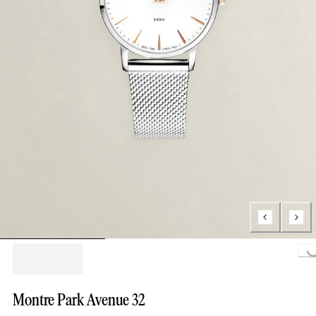
Loading..
Montre Park Avenue 32