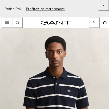
Petits Prix –
Profitez-en maintenant