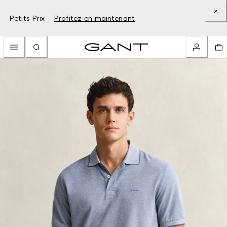
Petits Prix –
Profitez-en maintenant