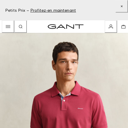
Petits Prix –
Profitez-en maintenant