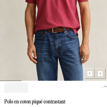
Loading...
Polo en coton piqué contrastant