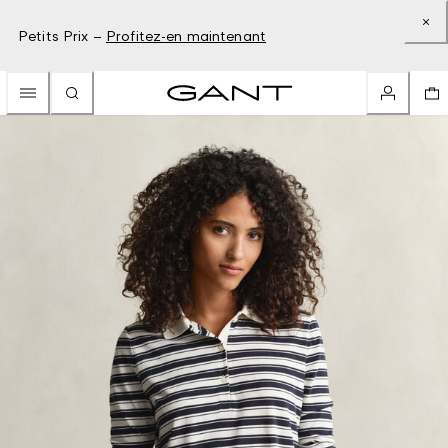
Petits Prix –
Profitez-en maintenant