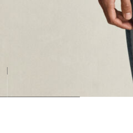
Loading