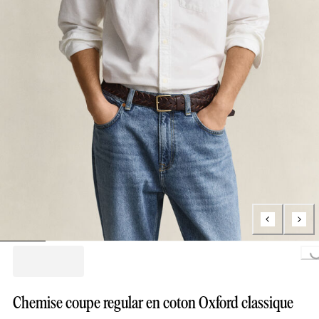
Loading...
Chemise coupe regular en coton Oxford classique