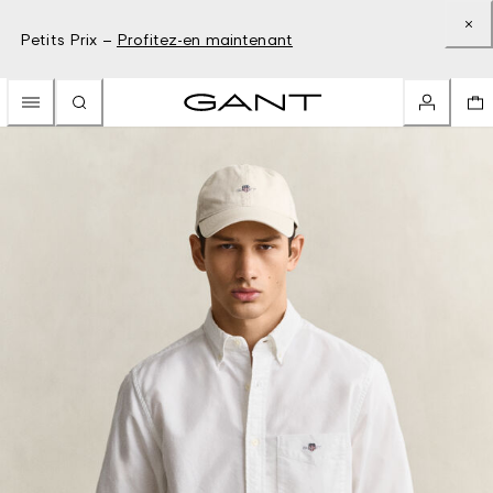
Petits Prix –
Profitez-en maintenant