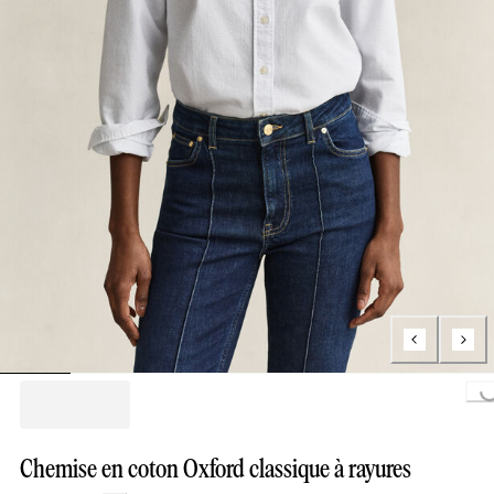
Loading...
Chemise en coton Oxford classique à rayures