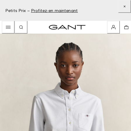
Petits Prix –
Profitez-en maintenant