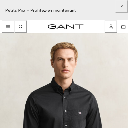
Petits Prix –
Profitez-en maintenant