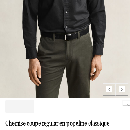
Loading..
Chemise coupe regular en popeline classique