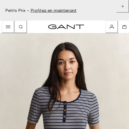
Petits Prix –
Profitez-en maintenant