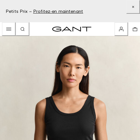
Petits Prix –
Profitez-en maintenant