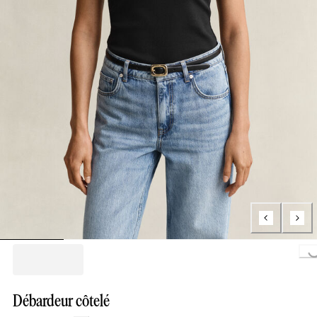
Loading..
Débardeur côtelé