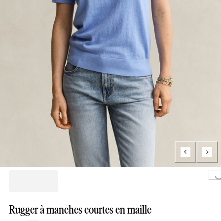
Loading...
Rugger à manches courtes en maille