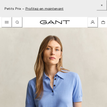
Petits Prix –
Profitez-en maintenant