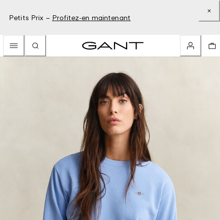
Petits Prix –
Profitez-en maintenant