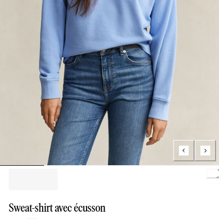
Loading.
Sweat-shirt avec écusson