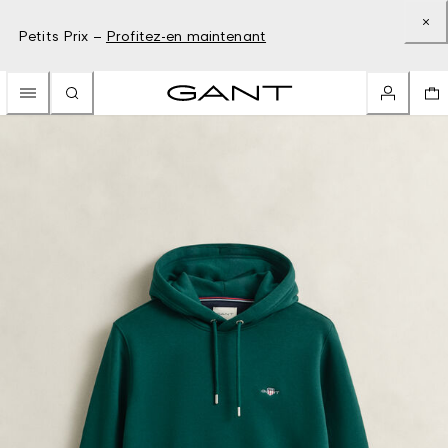
Petits Prix –
Profitez-en maintenant