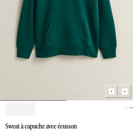
Loading..
Sweat à capuche avec écusson