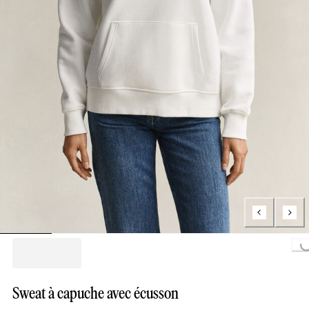
Loading...
Sweat à capuche avec écusson