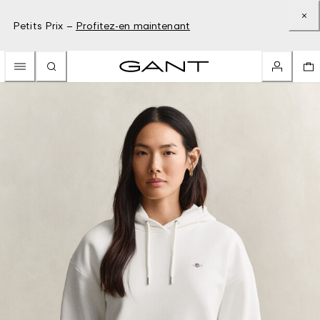
Petits Prix –
Profitez-en maintenant