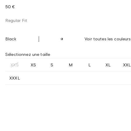
50 €
Regular Fit
Black
Voir toutes les couleurs
Sélectionnez une taille
XXS
XS
S
M
L
XL
XXL
XXXL