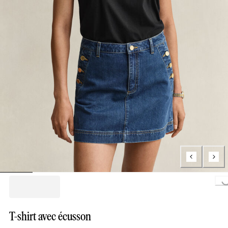
Loading..
T-shirt avec écusson