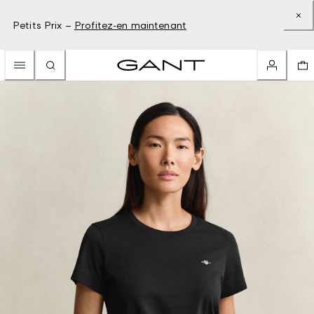
Petits Prix –
Profitez-en maintenant