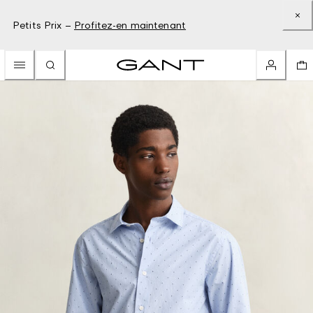
Petits Prix –
Profitez-en maintenant