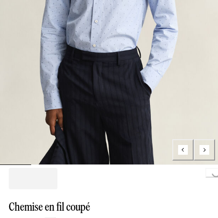
Loading..
Chemise en fil coupé