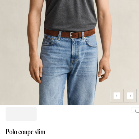
Loading...
Polo coupe slim