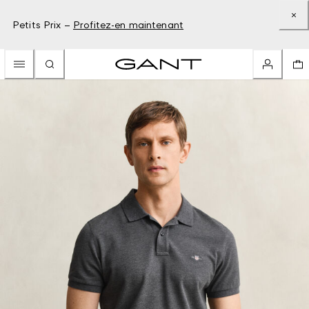
Petits Prix –
Profitez-en maintenant