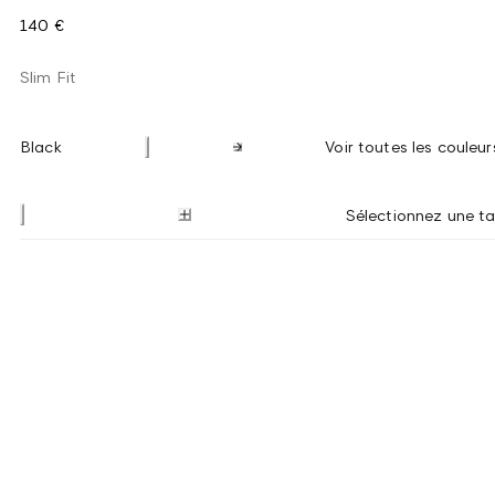
140 €
Slim Fit
Black
Voir toutes les couleur
Sélectionnez une tai