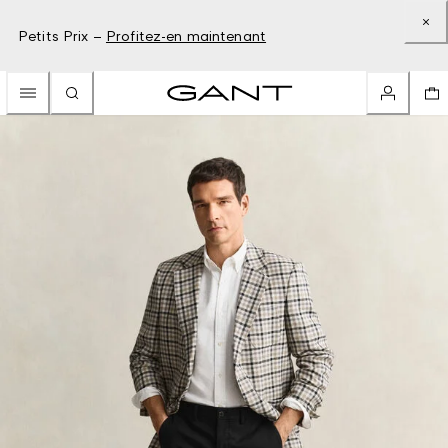
Petits Prix –
Profitez-en maintenant