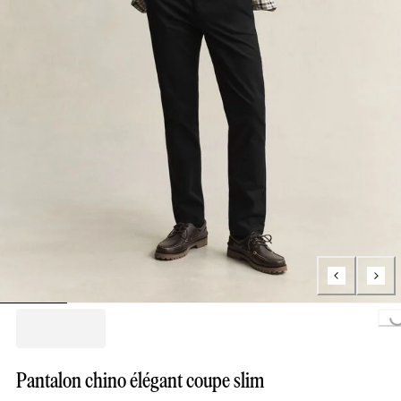
Loading..
Pantalon chino élégant coupe slim