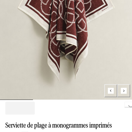
Loading..
Serviette de plage à monogrammes imprimés