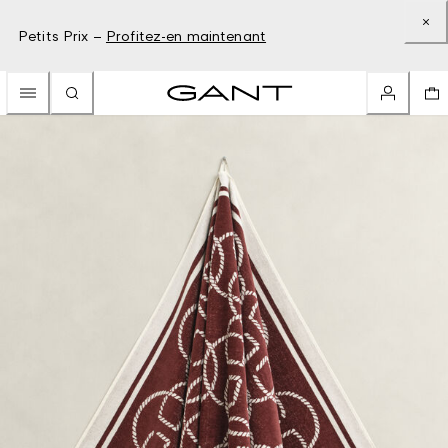
Petits Prix –
Profitez-en maintenant