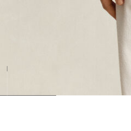
Loading