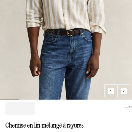
Loading...
Chemise en lin mélangé à rayures