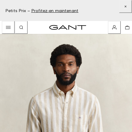
Petits Prix –
Profitez-en maintenant