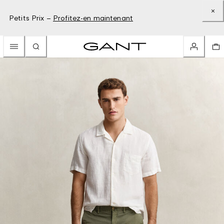
Petits Prix –
Profitez-en maintenant