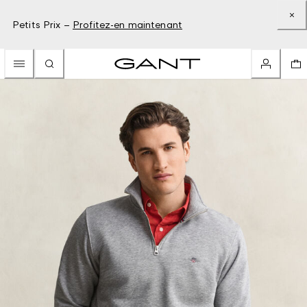
Petits Prix –
Profitez-en maintenant