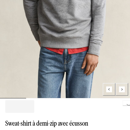
Loading..
Sweat-shirt à demi-zip avec écusson