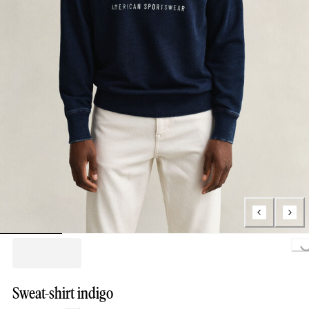
Loading...
Sweat-shirt indigo