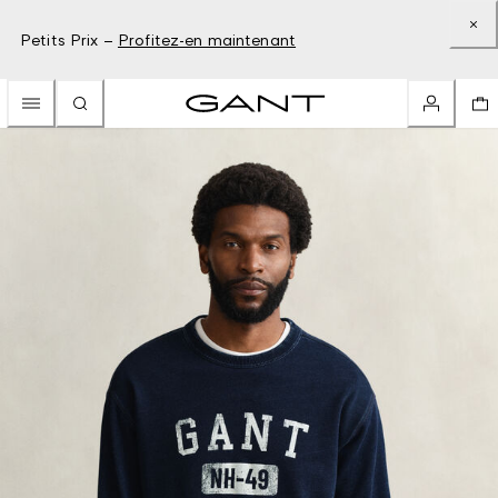
Petits Prix –
Profitez-en maintenant