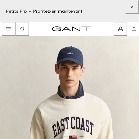
Petits Prix –
Profitez-en maintenant