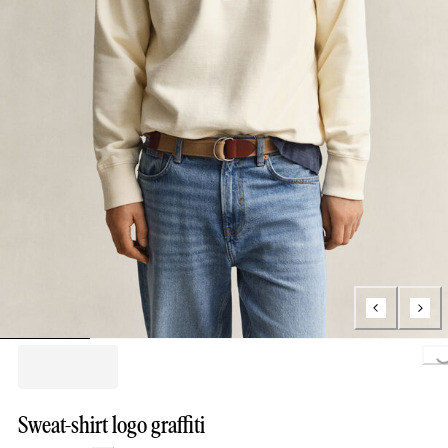
Loading..
Sweat-shirt logo graffiti