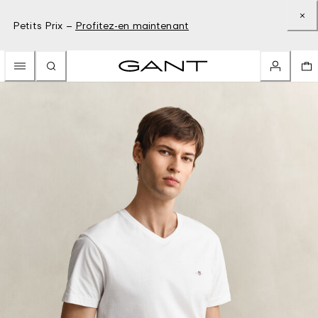
Petits Prix –
Profitez-en maintenant