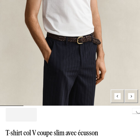
Loading...
T-shirt col V coupe slim avec écusson