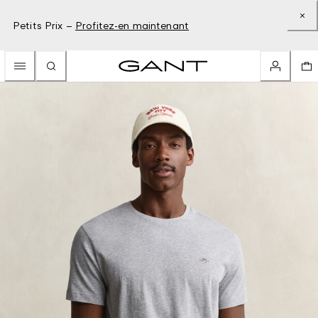
Petits Prix –
Profitez-en maintenant