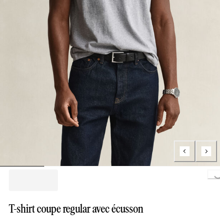
Loading..
T-shirt coupe regular avec écusson