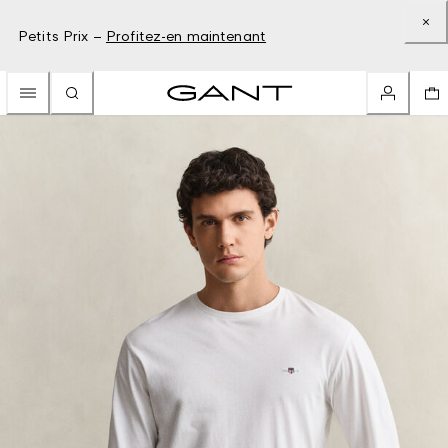
Petits Prix –
Profitez-en maintenant