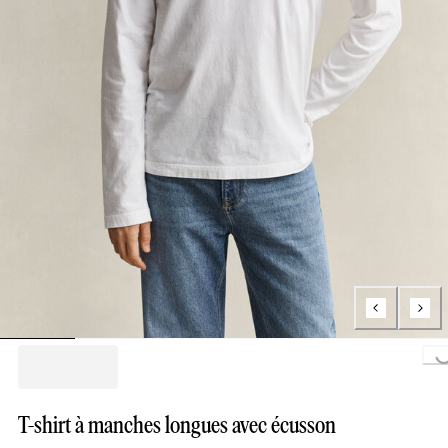
Loading..
T-shirt à manches longues avec écusson