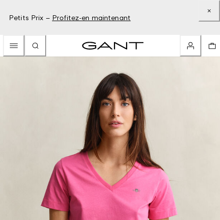
Petits Prix –
Profitez-en maintenant