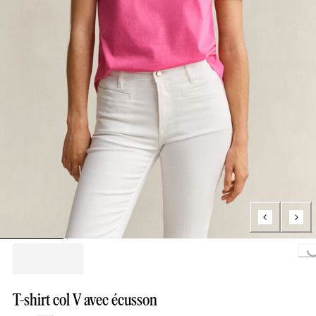
Loading...
T-shirt col V avec écusson