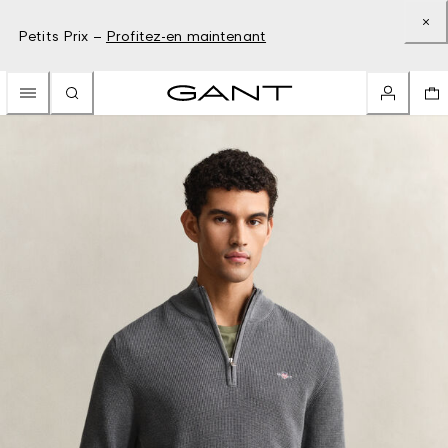
Petits Prix –
Profitez-en maintenant