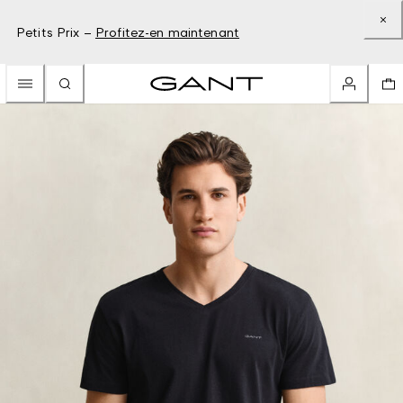
Petits Prix –
Profitez-en maintenant