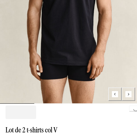
Loading..
Lot de 2 t-shirts col V