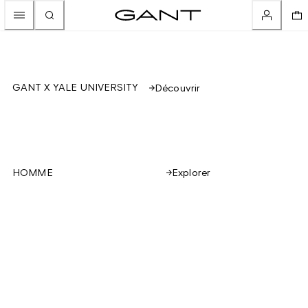
GANT X YALE UNIVERSITY
Découvrir
Explorer
HOMME