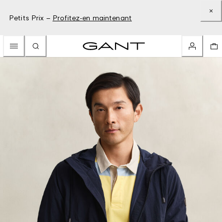
Petits Prix –
Profitez-en maintenant