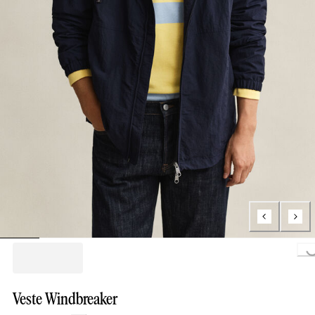
Loading...
Veste Windbreaker