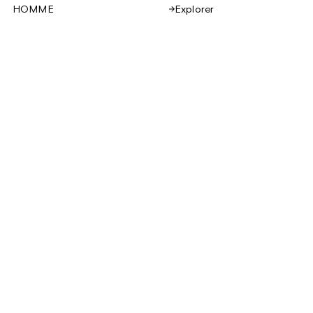
Explorer
HOMME