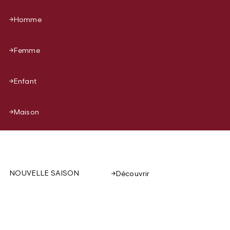
Homme
Femme
Enfant
Maison
NOUVELLE SAISON
Découvrir