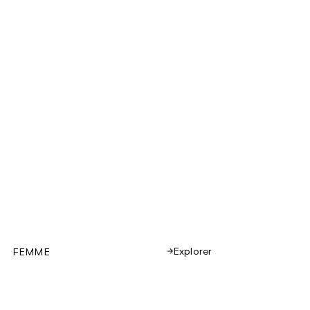
Explorer
FEMME