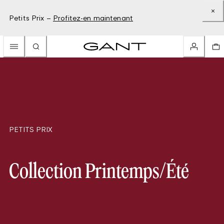
Petits Prix –
Profitez-en maintenant
PETITS PRIX
Collection Printemps/Été