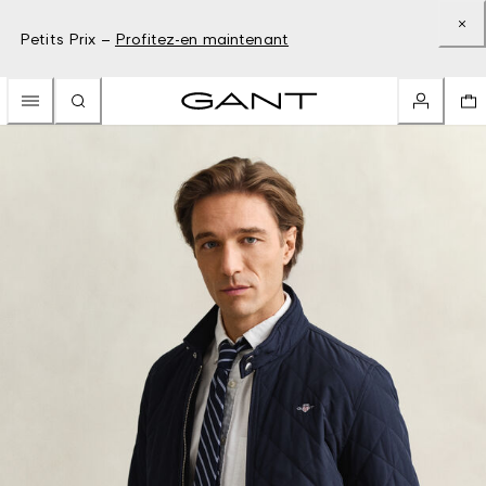
Petits Prix –
Profitez-en maintenant