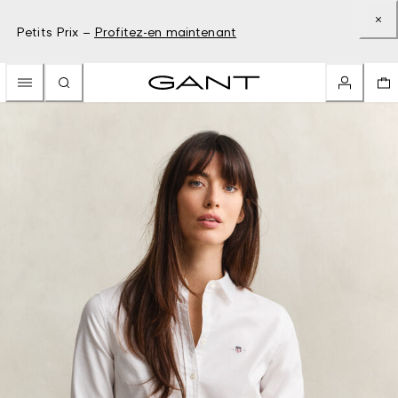
Petits Prix –
Profitez-en maintenant