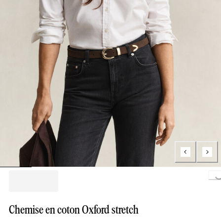
Loading..
Chemise en coton Oxford stretch