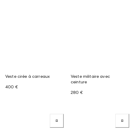
Veste cirée à carreaux
Veste militaire avec
ceinture
400 €
280 €