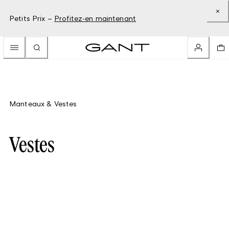
Petits Prix –
Profitez-en maintenant
Manteaux & Vestes
Vestes