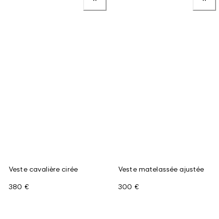
Veste cavalière cirée
Veste matelassée ajustée
380 €
300 €