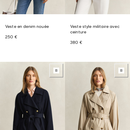
Veste en denim nouée
Veste style militaire avec
ceinture
250 €
380 €