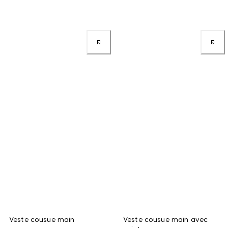
Veste cousue main
Veste cousue main avec