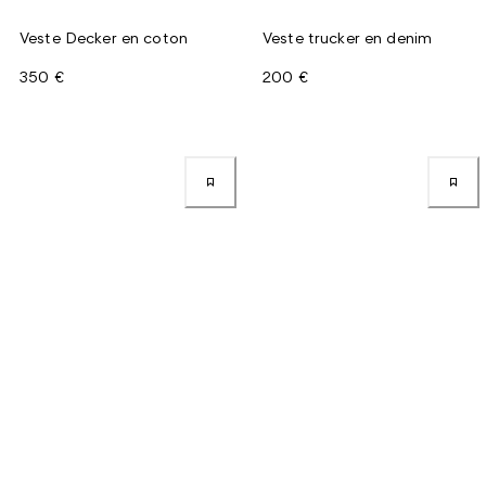
Veste Decker en coton
Veste trucker en denim
350 €
200 €