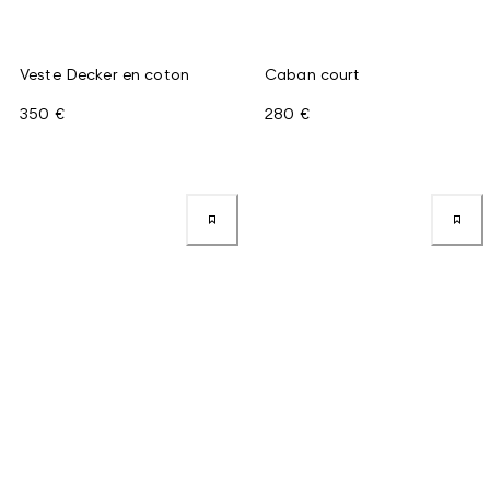
Veste Decker en coton
Caban court
350 €
280 €