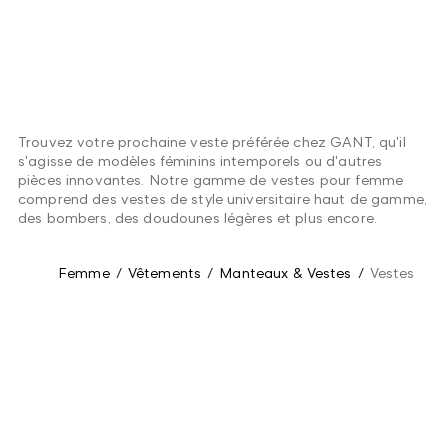
Trouvez votre prochaine veste préférée chez GANT, qu'il
s'agisse de modèles féminins intemporels ou d'autres
pièces innovantes. Notre gamme de vestes pour femme
comprend des vestes de style universitaire haut de gamme,
des bombers, des doudounes légères et plus encore.
Femme
/
Vêtements
/
Manteaux & Vestes
/
Vestes