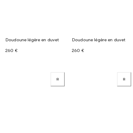
Doudoune légère en duvet
Doudoune légère en duvet
260 €
260 €