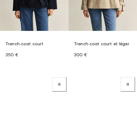
Trench-coat court
Trench-coat court et léger
350 €
300 €