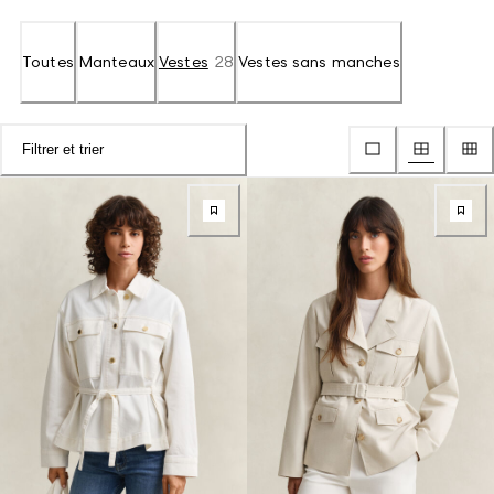
Toutes
Manteaux
Vestes
28
Vestes sans manches
Filtrer et trier