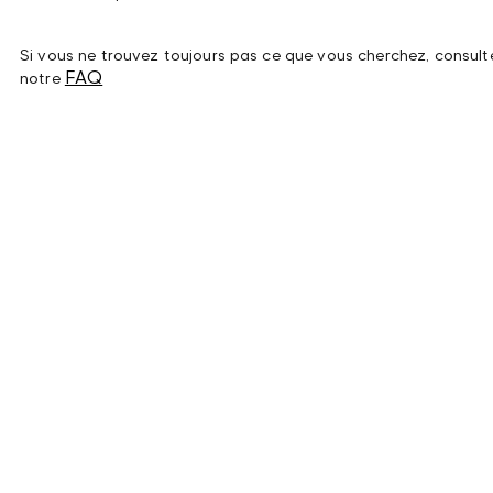
Si vous ne trouvez toujours pas ce que vous cherchez, consult
FAQ
notre