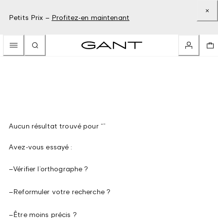
Petits Prix –
Profitez-en maintenant
Aucun résultat trouvé pour “”
Avez-vous essayé :
–
Vérifier l’orthographe ?
–
Reformuler votre recherche ?
–
Être moins précis ?