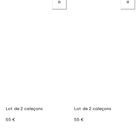
Lot de 2 caleçons
Lot de 2 caleçons
55 €
55 €