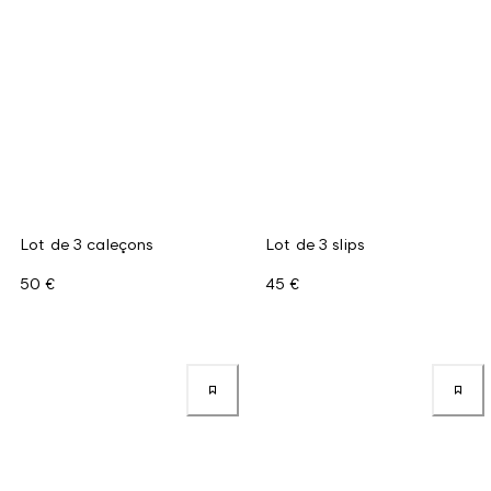
Lot de 3 caleçons
Lot de 3 slips
50 €
45 €