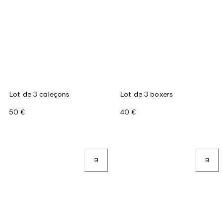
Lot de 3 caleçons
Lot de 3 boxers
50 €
40 €