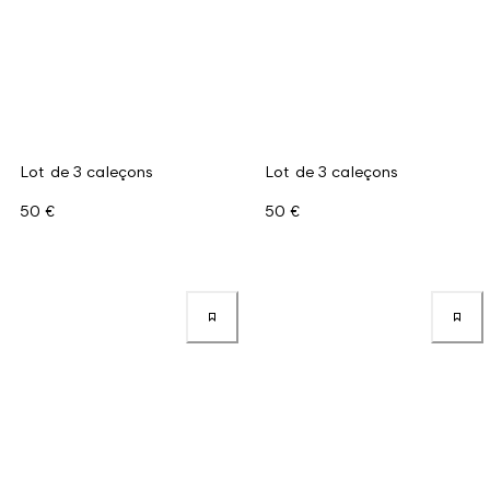
Lot de 3 caleçons
Lot de 3 caleçons
50 €
50 €