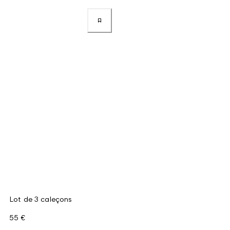
Lot de 3 caleçons
55 €