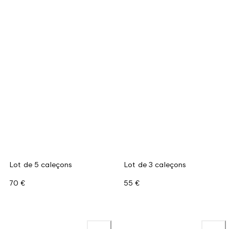
Lot de 5 caleçons
Lot de 3 caleçons
70 €
55 €