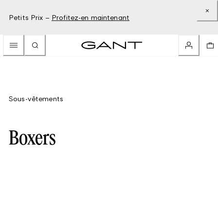
Petits Prix –
Profitez-en maintenant
Sous-vêtements
Boxers