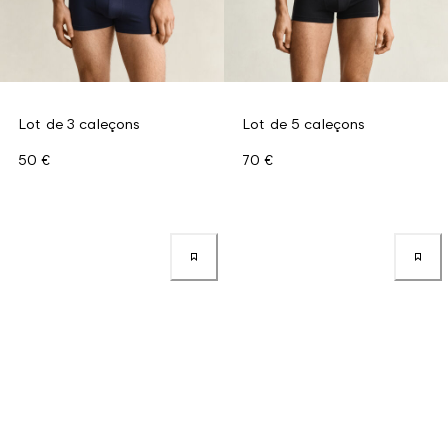
Lot de 3 caleçons
Lot de 5 caleçons
50 €
70 €