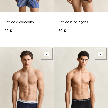
Lot de 2 caleçons
Lot de 5 caleçons
55 €
70 €