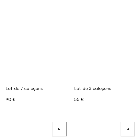
Lot de 7 caleçons
Lot de 3 caleçons
90 €
55 €