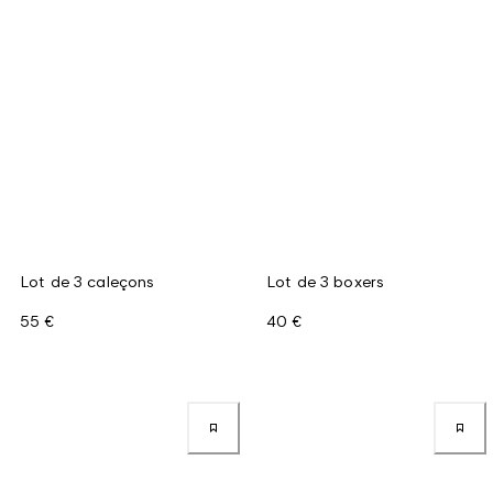
Lot de 3 caleçons
Lot de 3 boxers
55 €
40 €