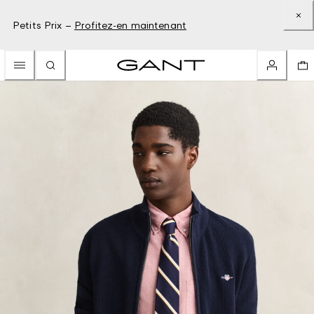
Petits Prix –
Profitez-en maintenant