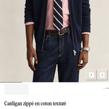
Loading..
Cardigan zippé en coton texturé