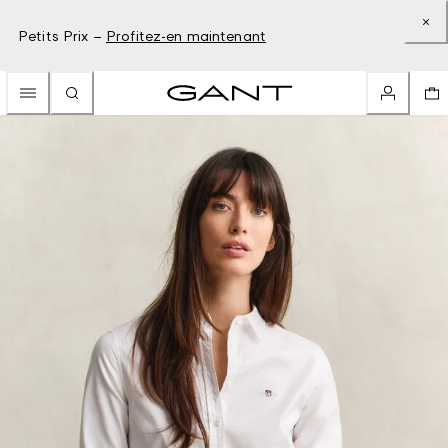
Petits Prix –
Profitez-en maintenant