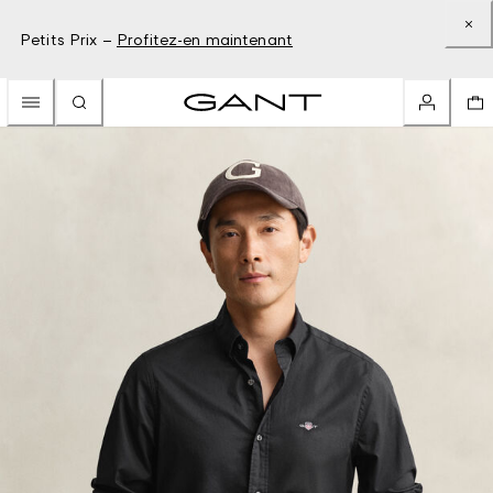
Petits Prix –
Profitez-en maintenant