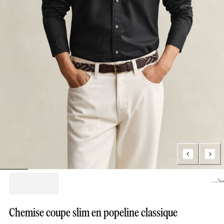
Loading..
Chemise coupe slim en popeline classique