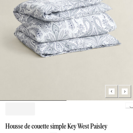
Loading.
Housse de couette simple Key West Paisley