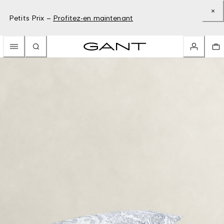
Petits Prix –
Profitez-en maintenant