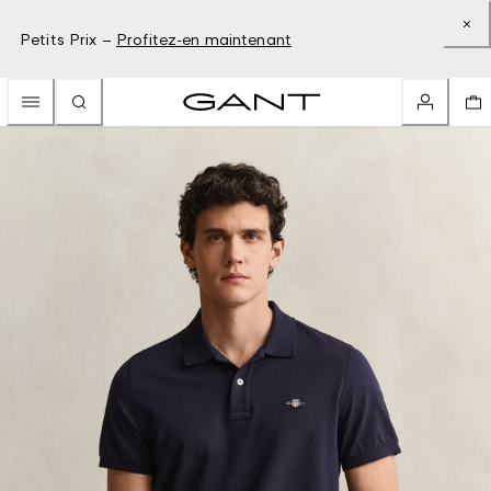
Petits Prix –
Profitez-en maintenant