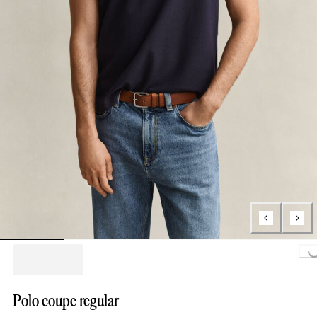
Loading...
Polo coupe regular