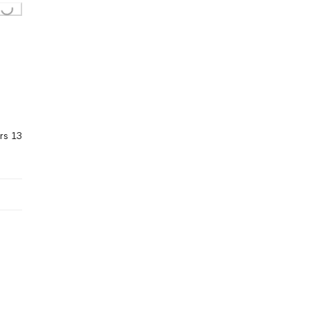
rs 13