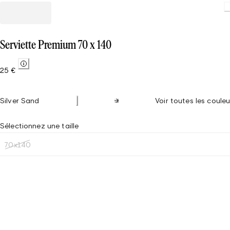
Serviette Premium 70 x 140
25 €
Silver Sand
Voir toutes les couleu
Sélectionnez une taille
70x140